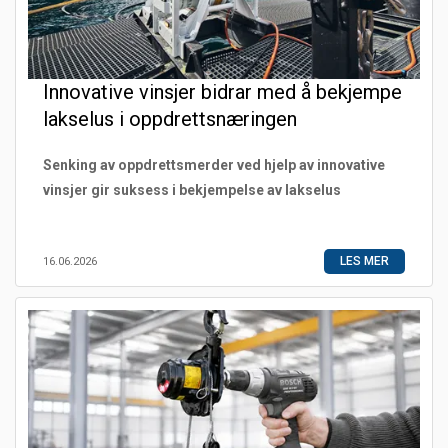
Innovative vinsjer bidrar med å bekjempe
lakselus i oppdrettsnæringen
Senking av oppdrettsmerder ved hjelp av innovative
vinsjer gir suksess i bekjempelse av lakselus
LES MER
16.06.2026