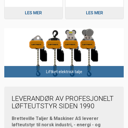
LES MER
LES MER
Liftket elektrisk talje
LEVERANDØR AV PROFESJONELT
LØFTEUTSTYR SIDEN 1990
Bretteville Taljer & Maskiner AS leverer
løfteutstyr til norsk industri, - energi - og