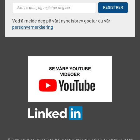
Ved å melde deg på vårt nyhetsbrev godtar du vår
personvernerklæring