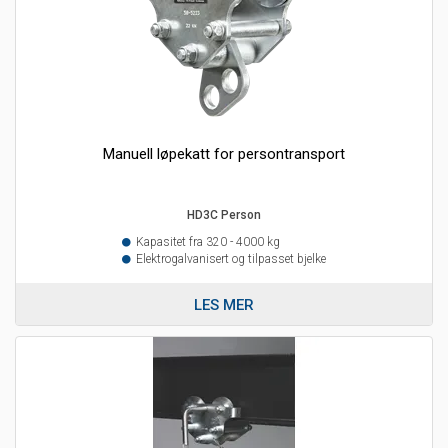
Manuell løpekatt for persontransport
HD3C Person
Kapasitet fra 320 - 4000 kg
Elektrogalvanisert og tilpasset bjelke
LES MER