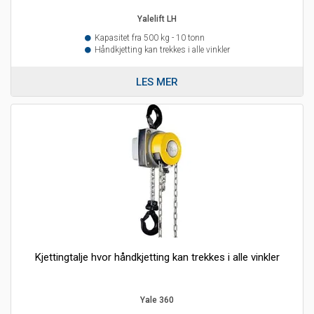
Yalelift LH
Kapasitet fra 500 kg - 10 tonn
Håndkjetting kan trekkes i alle vinkler
LES MER
Kjettingtalje hvor håndkjetting kan trekkes i alle vinkler
Yale 360