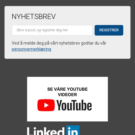
NYHETSBREV
Ved å melde deg på vårt nyhetsbrev godtar du vår
personvernerklæring