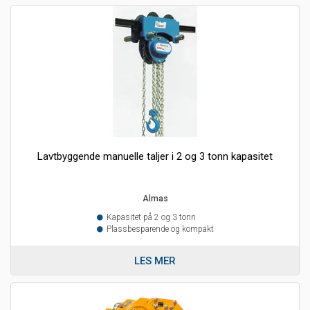
Lavtbyggende manuelle taljer i 2 og 3 tonn kapasitet
Almas
Kapasitet på 2 og 3 tonn
Plassbesparende og kompakt
LES MER