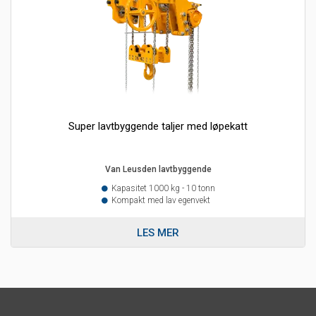
Super lavtbyggende taljer med løpekatt
Van Leusden lavtbyggende
Kapasitet 1000 kg - 10 tonn
Kompakt med lav egenvekt
LES MER