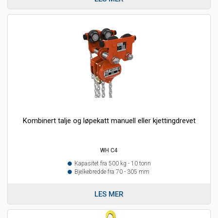
Kombinert talje og løpekatt manuell eller kjettingdrevet
WH C4
Kapasitet fra 500 kg - 10 tonn
Bjelkebredde fra 70 - 305 mm
LES MER