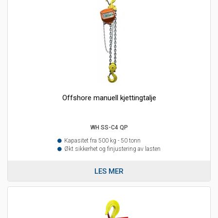
Offshore manuell kjettingtalje
WH SS-C4 QP
Kapasitet fra 500 kg - 50 tonn
Økt sikkerhet og finjustering av lasten
LES MER