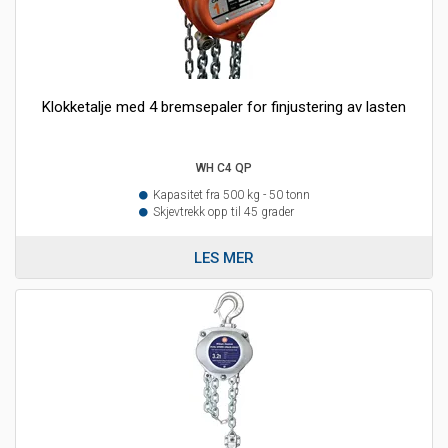
Klokketalje med 4 bremsepaler for finjustering av lasten
WH C4 QP
Kapasitet fra 500 kg - 50 tonn
Skjevtrekk opp til 45 grader
LES MER