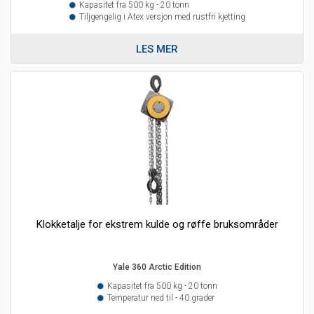
Kapasitet fra 500 kg - 20 tonn
Tiljgengelig i Atex versjon med rustfri kjetting
LES MER
Klokketalje for ekstrem kulde og røffe bruksområder
Yale 360 Arctic Edition
Kapasitet fra 500 kg - 20 tonn
Temperatur ned til - 40 grader