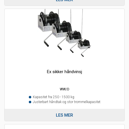
Ex sikker håndvinsj
WW/D
Kapasitet fra 250 - 1500 kg
Justerbart håndtak og stor trommelkapasitet
LES MER