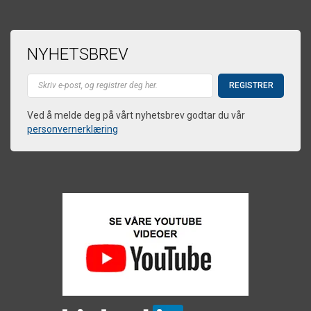
NYHETSBREV
Ved å melde deg på vårt nyhetsbrev godtar du vår
personvernerklæring