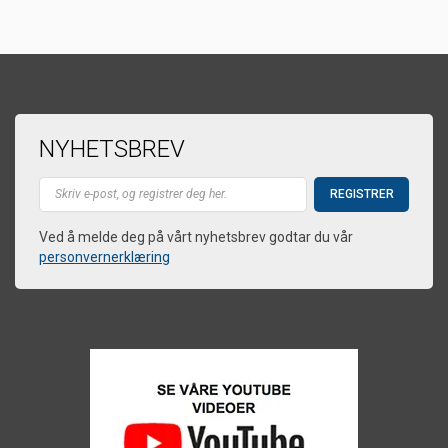
NYHETSBREV
Ved å melde deg på vårt nyhetsbrev godtar du vår
personvernerklæring