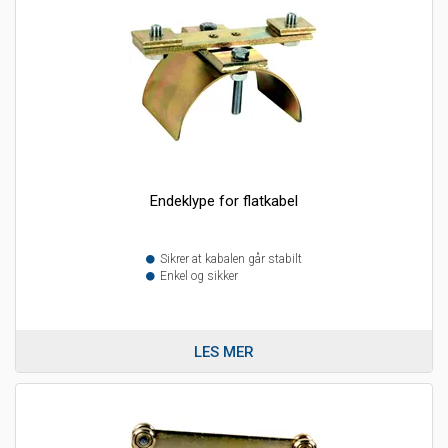
Endeklype for flatkabel
Sikrer at kabalen går stabilt
Enkel og sikker
LES MER