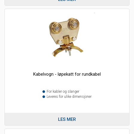
Kabelvogn - løpekatt for rundkabel
For kabler og slanger
Leveres for ulike dimensjoner
LES MER