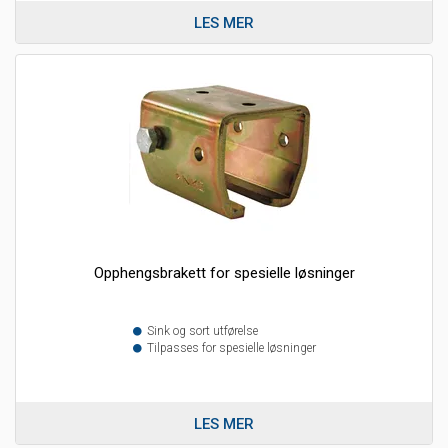
LES MER
Opphengsbrakett for spesielle løsninger
Sink og sort utførelse
Tilpasses for spesielle løsninger
LES MER