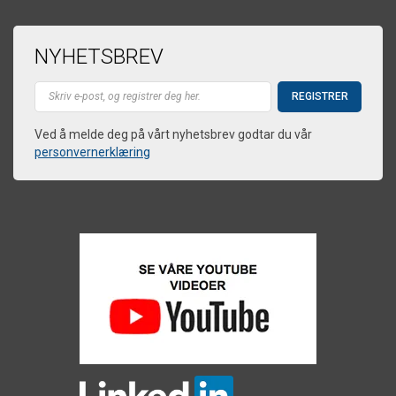
NYHETSBREV
Ved å melde deg på vårt nyhetsbrev godtar du vår
personvernerklæring