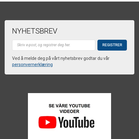
NYHETSBREV
Ved å melde deg på vårt nyhetsbrev godtar du vår
personvernerklæring