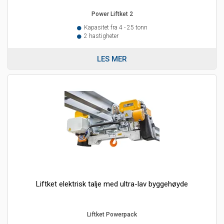
Power Liftket 2
Kapasitet fra 4 - 25 tonn
2 hastigheter
LES MER
Liftket elektrisk talje med ultra-lav byggehøyde
Liftket Powerpack