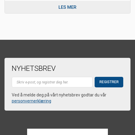
LES MER
NYHETSBREV
Ved å melde deg på vårt nyhetsbrev godtar du vår
personvernerklæring