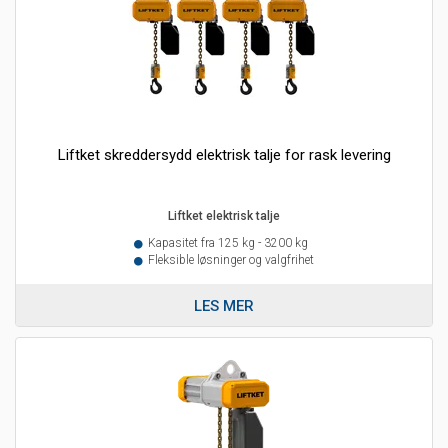
Liftket skreddersydd elektrisk talje for rask levering
Liftket elektrisk talje
Kapasitet fra 125 kg - 3200 kg
Fleksible løsninger og valgfrihet
LES MER