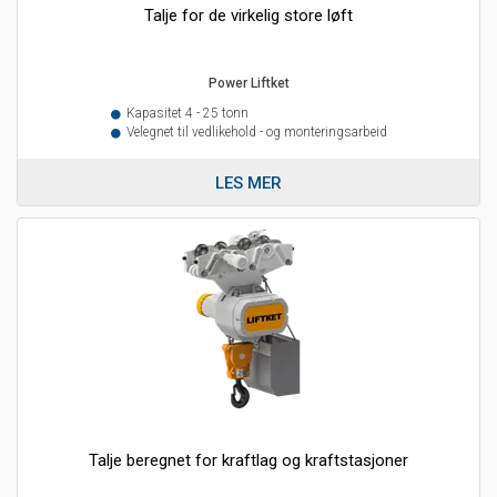
Talje for de virkelig store løft
Power Liftket
Kapasitet 4 - 25 tonn
Velegnet til vedlikehold - og monteringsarbeid
LES MER
Talje beregnet for kraftlag og kraftstasjoner