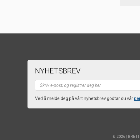
NYHETSBREV
Ved å melde deg på vårt nyhetsbrev godtar du vår
pe
© 2026 | BRETTE